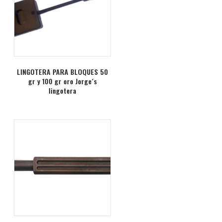
LINGOTERA PARA BLOQUES 50
gr y 100 gr oro Jorge´s
lingotera