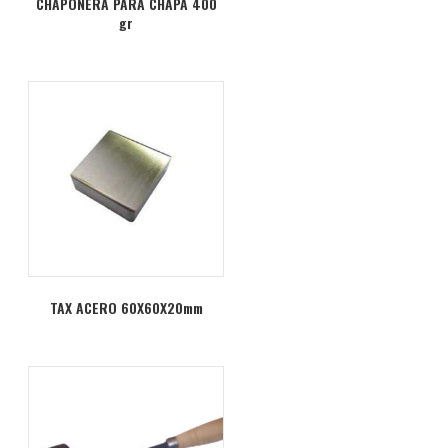
CHAPONERA PARA CHAPA 400
gr
TAX ACERO 60X60X20mm