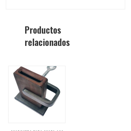
Productos
relacionados