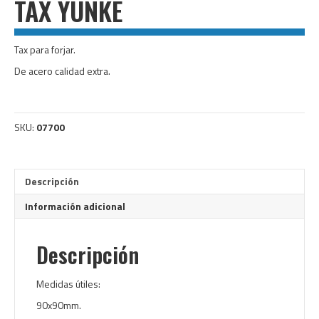
TAX YUNKE
Tax para forjar.
De acero calidad extra.
SKU:
07700
Descripción
Información adicional
Descripción
Medidas útiles:
90x90mm.