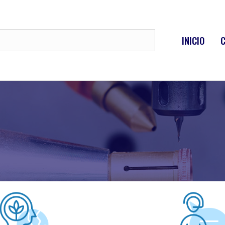
INICIO