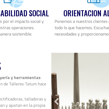
ABILIDAD SOCIAL
ORIENTACION AL
por el impacto social y
Ponemos a nuestros clientes 
stras operaciones.
todo lo que hacemos. Escuch
anera sostenible.
necesidades y proporcionamos
s
yería y herramientas
ón de Talleres Tatum hace
ctificadoras, talladoras y
an y ajustan en la propia