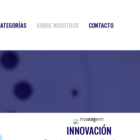
CATEGORÍAS
SOBRE NOSOTROS
CONTACTO
INNOVACIÓN