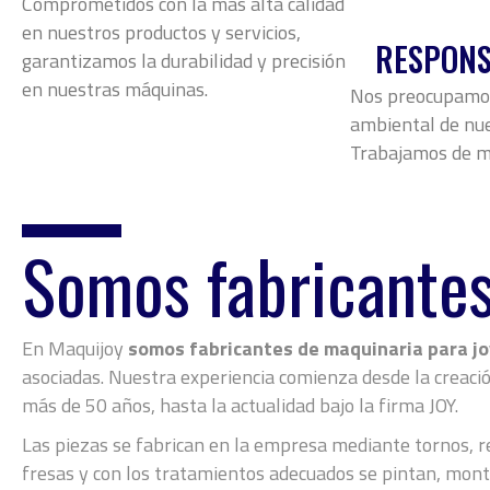
Comprometidos con la más alta calidad
en nuestros productos y servicios,
RESPONS
garantizamos la durabilidad y precisión
en nuestras máquinas.
Nos preocupamos 
ambiental de nue
Trabajamos de m
Somos fabricante
En Maquijoy
somos fabricantes de maquinaria para jo
asociadas. Nuestra experiencia comienza desde la creaci
más de 50 años, hasta la actualidad bajo la firma JOY.
Las piezas se fabrican en la empresa mediante tornos, re
fresas y con los tratamientos adecuados se pintan, mont