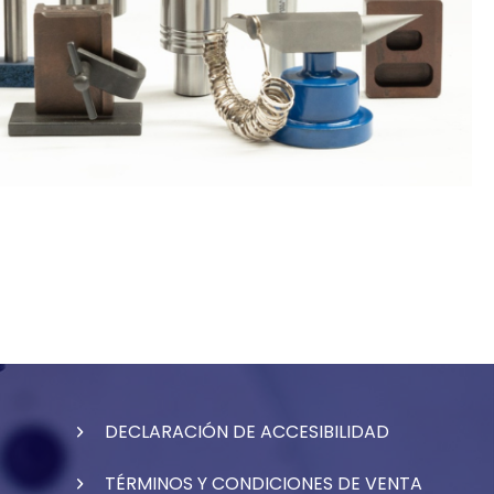
DECLARACIÓN DE ACCESIBILIDAD
TÉRMINOS Y CONDICIONES DE VENTA