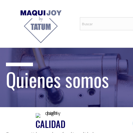
Quienes somos
CALIDAD