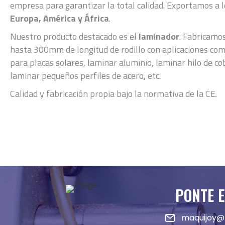
empresa para garantizar la total calidad. Exportamos a l
Europa, América y África
.
Nuestro producto destacado es el
laminador
. Fabricamo
hasta 300mm de longitud de rodillo con aplicaciones com
para placas solares, laminar aluminio, laminar hilo de co
laminar pequeños perfiles de acero, etc.
Calidad y fabricación propia bajo la normativa de la CE.
PONTE 
maquijoy@