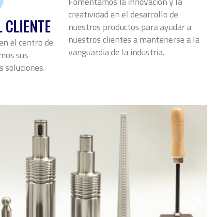
Fomentamos la innovación y la
creatividad en el desarrollo de
 CLIENTE
nuestros productos para ayudar a
nuestros clientes a mantenerse a la
en el centro de
vanguardia de la industria.
amos sus
 soluciones.